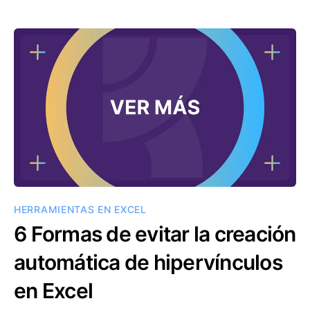
HERRAMIENTAS EN EXCEL
6 Formas de evitar la creación
automática de hipervínculos
en Excel