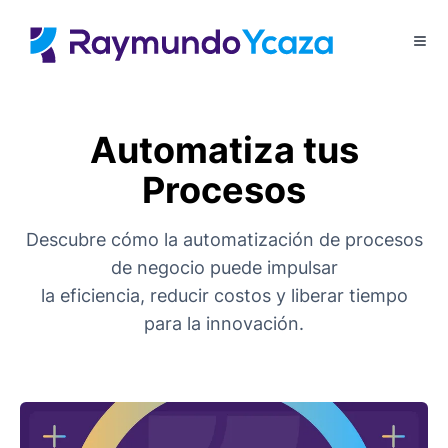
Automatiza tus
Procesos
Descubre cómo la automatización de procesos
de negocio puede impulsar
la eficiencia, reducir costos y liberar tiempo
para la innovación.