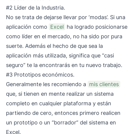
#2 Líder de la Industria.
No se trata de dejarse llevar por ‘modas’. Si una
aplicación como
Excel
ha logrado posicionarse
como líder en el mercado, no ha sido por pura
suerte. Además el hecho de que sea la
aplicación más utilizada, significa que “casi
seguro” te la encontrarás en tu nuevo trabajo.
#3 Prototipos económicos.
Generalmente les recomiendo a
mis clientes
que, si tienen en mente realizar un sistema
completo en cualquier plataforma y están
partiendo de cero, entonces primero realicen
un prototipo o un “borrador” del sistema en
Excel.