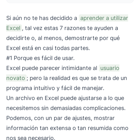
Si aún no te has decidido a
aprender a utilizar
Excel
, tal vez estas 7 razones te ayuden a
decidirte o, al menos, demostrarte por qué
Excel está en casi todas partes.
#1 Porque es fácil de usar.
Excel puede parecer intimidante al
usuario
novato
; pero la realidad es que se trata de un
programa intuitivo y fácil de manejar.
Un archivo en Excel puede ajustarse a lo que
necesitemos sin demasiadas complicaciones.
Podemos, con un par de ajustes, mostrar
información tan extensa o tan resumida como
nos sea necesario.