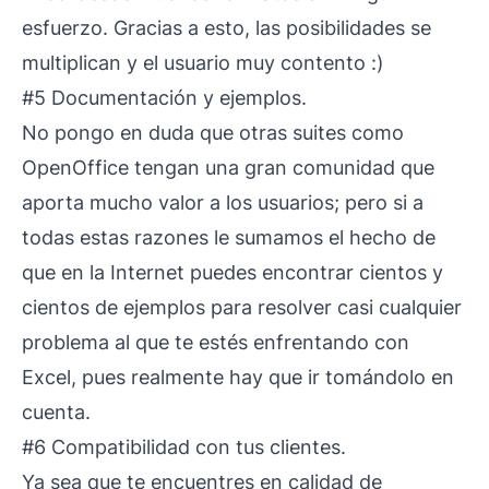
esfuerzo. Gracias a esto, las posibilidades se
multiplican y el usuario muy contento :)
#5 Documentación y ejemplos.
No pongo en duda que otras suites como
OpenOffice tengan una gran comunidad que
aporta mucho valor a los usuarios; pero si a
todas estas razones le sumamos el hecho de
que en la Internet puedes encontrar cientos y
cientos de ejemplos para resolver casi cualquier
problema al que te estés enfrentando con
Excel, pues realmente hay que ir tomándolo en
cuenta.
#6 Compatibilidad con tus clientes.
Ya sea que te encuentres en calidad de