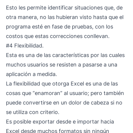
Esto les permite identificar situaciones que, de
otra manera, no las hubieran visto hasta que el
programa esté en fase de pruebas, con los
costos que estas correcciones conllevan.
#4 Flexibilidad.
Esta es una de las características por las cuales
muchos usuarios se resisten a pasarse a una
aplicación a medida.
La flexibilidad que otorga Excel es una de las
cosas que “enamoran” al usuario; pero también
puede convertirse en un dolor de cabeza si no
se utiliza con criterio.
Es posible exportar desde e importar hacia
Excel desde muchos formatos sin ningún