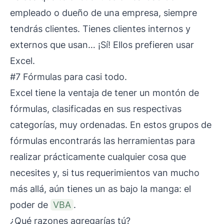
empleado o dueño de una empresa, siempre
tendrás clientes. Tienes clientes internos y
externos que usan… ¡Sí! Ellos prefieren usar
Excel.
#7 Fórmulas para casi todo.
Excel tiene la ventaja de tener un montón de
fórmulas, clasificadas en sus respectivas
categorías, muy ordenadas. En estos grupos de
fórmulas encontrarás las herramientas para
realizar prácticamente cualquier cosa que
necesites y, si tus requerimientos van mucho
más allá, aún tienes un as bajo la manga: el
poder de
VBA
.
¿Qué razones agregarías tú?