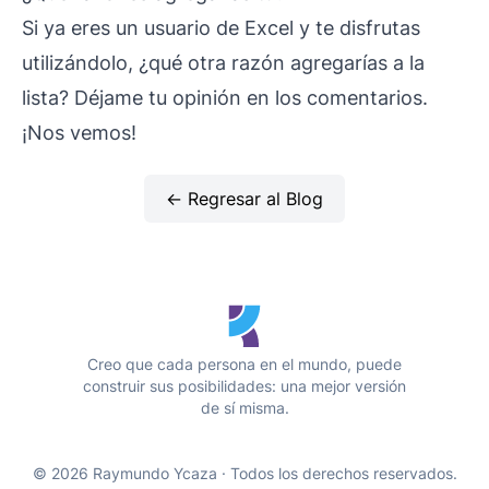
Si ya eres un usuario de Excel y te disfrutas
utilizándolo, ¿qué otra razón agregarías a la
lista? Déjame tu opinión en los comentarios.
¡Nos vemos!
← Regresar al Blog
Creo que cada persona en el mundo, puede
construir sus posibilidades: una mejor versión
de sí misma.
© 2026 Raymundo Ycaza · Todos los derechos reservados.