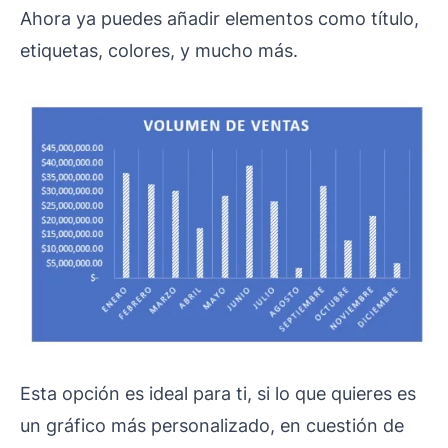
Ahora ya puedes añadir elementos como título,
etiquetas, colores, y mucho más.
Esta opción es ideal para ti, si lo que quieres es
un gráfico más personalizado, en cuestión de