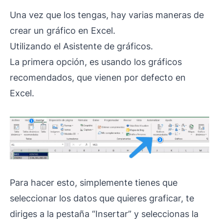
Una vez que los tengas, hay varias maneras de
crear un gráfico en Excel.
Utilizando el Asistente de gráficos.
La primera opción, es usando los gráficos
recomendados, que vienen por defecto en
Excel.
Para hacer esto, simplemente tienes que
seleccionar los datos que quieres graficar, te
diriges a la pestaña “Insertar” y seleccionas la