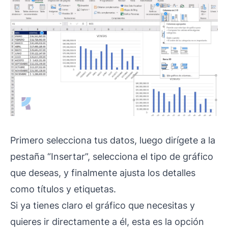
Primero selecciona tus datos, luego dirígete a la
pestaña “Insertar”, selecciona el tipo de gráfico
que deseas, y finalmente ajusta los detalles
como títulos y etiquetas.
Si ya tienes claro el gráfico que necesitas y
quieres ir directamente a él, esta es la opción