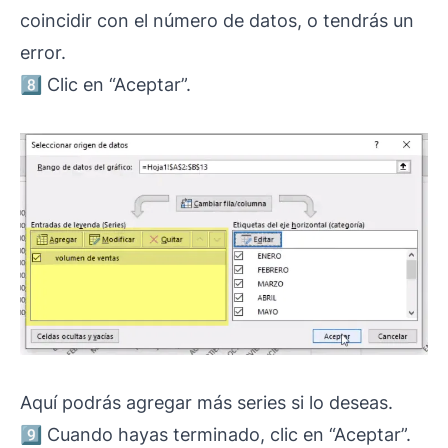
coincidir con el número de datos, o tendrás un
error.
8️⃣ Clic en “Aceptar”.
Aquí podrás agregar más series si lo deseas.
9️⃣ Cuando hayas terminado, clic en “Aceptar”.