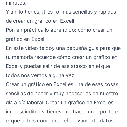
minutos.
Y ahí lo tienes, ¡tres formas sencillas y rápidas
de crear un gráfico en Excel!
Pon en práctica lo aprendido: cómo crear un
gráfico en Excel
En este video te doy una pequeña guía para que
tu memoria recuerde cómo crear un gráfico en
Excel y puedas salir de ese atasco en el que
todos nos vemos alguna vez.
Crear un gráfico en Excel es una de esas cosas
sencillas de hacer y muy necesarias en nuestro
día a día laboral. Crear un gráfico en Excel es
imprescindible si tienes que hacer un reporte en
el que debes comunicar efectivamente datos