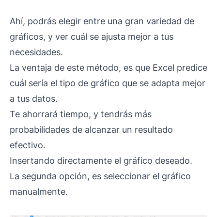
Ahí, podrás elegir entre una gran variedad de
gráficos, y ver cuál se ajusta mejor a tus
necesidades.
La ventaja de este método, es que Excel predice
cuál sería el tipo de gráfico que se adapta mejor
a tus datos.
Te ahorrará tiempo, y tendrás más
probabilidades de alcanzar un resultado
efectivo.
Insertando directamente el gráfico deseado.
La segunda opción, es seleccionar el gráfico
manualmente.