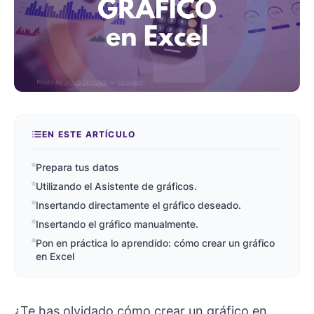
EN ESTE ARTÍCULO
Prepara tus datos
Utilizando el Asistente de gráficos.
Insertando directamente el gráfico deseado.
Insertando el gráfico manualmente.
Pon en práctica lo aprendido: cómo crear un gráfico
en Excel
¿Te has olvidado cómo crear un gráfico en