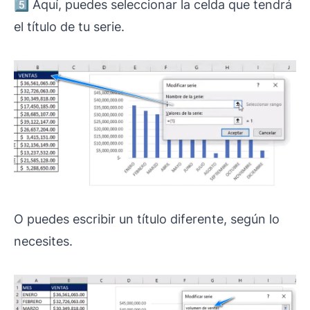
5️⃣ Aquí, puedes seleccionar la celda que tendrá
el título de tu serie.
O puedes escribir un título diferente, según lo
necesites.