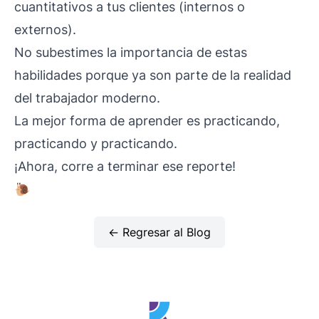
cuantitativos a tus clientes (internos o
externos).
No subestimes la importancia de estas
habilidades porque ya son parte de la realidad
del trabajador moderno.
La mejor forma de aprender es practicando,
practicando y practicando.
¡Ahora, corre a terminar ese reporte!
🐌
← Regresar al Blog