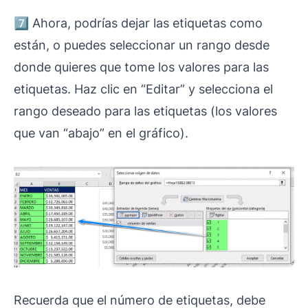
7️⃣ Ahora, podrías dejar las etiquetas como
están, o puedes seleccionar un rango desde
donde quieres que tome los valores para las
etiquetas. Haz clic en “Editar” y selecciona el
rango deseado para las etiquetas (los valores
que van “abajo” en el gráfico).
Recuerda que el número de etiquetas, debe