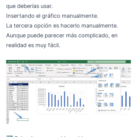
que deberías usar.
Insertando el gráfico manualmente.
La tercera opción es hacerlo manualmente.
Aunque puede parecer más complicado, en
realidad es muy fácil.