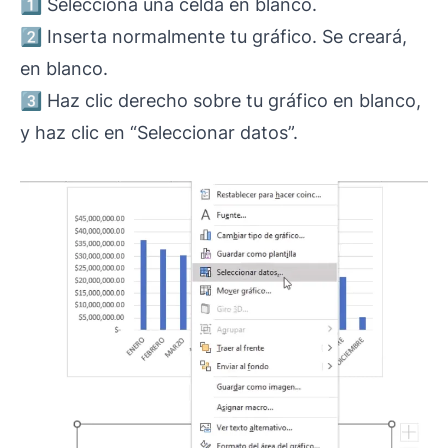
1️⃣ Selecciona una celda en blanco.
2️⃣ Inserta normalmente tu gráfico. Se creará,
en blanco.
3️⃣ Haz clic derecho sobre tu gráfico en blanco,
y haz clic en “Seleccionar datos”.