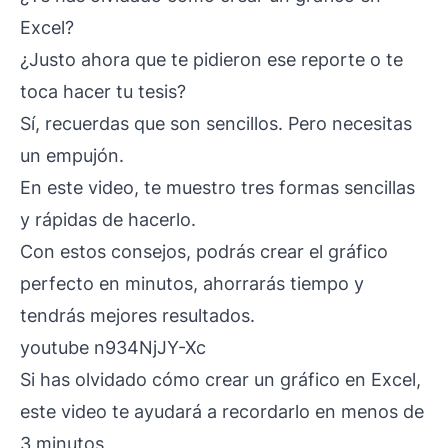
Excel?
¿Justo ahora que te pidieron ese reporte o te
toca hacer tu tesis?
Sí, recuerdas que son sencillos. Pero necesitas
un empujón.
En este video, te muestro tres formas sencillas
y rápidas de hacerlo.
Con estos consejos, podrás crear el gráfico
perfecto en minutos, ahorrarás tiempo y
tendrás mejores resultados.
youtube n934NjJY-Xc
Si has olvidado cómo crear un gráfico en Excel,
este video te ayudará a recordarlo en menos de
3 minutos