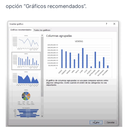
opción “Gráficos recomendados”.