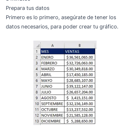
Prepara tus datos
Primero es lo primero, asegúrate de tener los
datos necesarios, para poder crear tu gráfico.