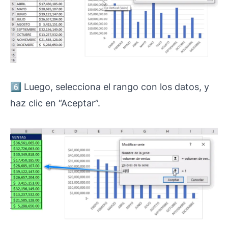
6️⃣ Luego, selecciona el rango con los datos, y
haz clic en “Aceptar”.