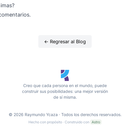
nimas?
comentarios.
← Regresar al Blog
Creo que cada persona en el mundo, puede
construir sus posibilidades: una mejor versión
de sí misma.
© 2026 Raymundo Ycaza · Todos los derechos reservados.
Hecho con propósito · Construido con
Astro