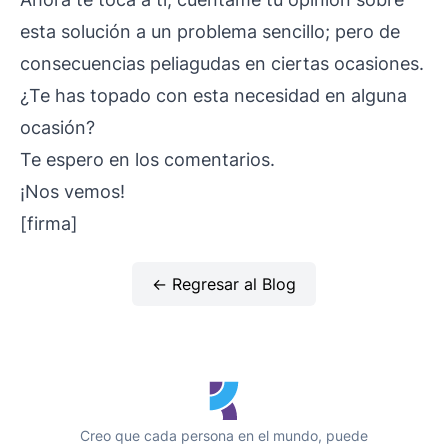
esta solución a un problema sencillo; pero de
consecuencias peliagudas en ciertas ocasiones.
¿Te has topado con esta necesidad en alguna
ocasión?
Te espero en los comentarios.
¡Nos vemos!
[firma]
← Regresar al Blog
Creo que cada persona en el mundo, puede