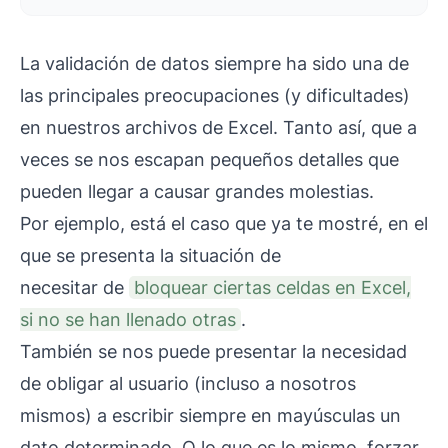
La validación de datos siempre ha sido una de
las principales preocupaciones (y dificultades)
en nuestros archivos de Excel. Tanto así, que a
veces se nos escapan pequeños detalles que
pueden llegar a causar grandes molestias.
Por ejemplo, está el caso que ya te mostré, en el
que se presenta la situación de
necesitar de
bloquear ciertas celdas en Excel,
si no se han llenado otras
.
También se nos puede presentar la necesidad
de obligar al usuario (incluso a nosotros
mismos) a escribir siempre en mayúsculas un
dato determinado. O lo que es lo mismo, forzar