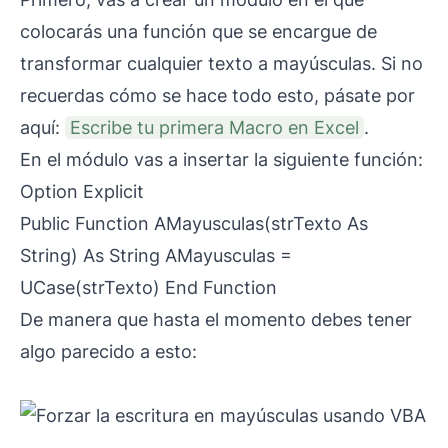
colocarás una función que se encargue de
transformar cualquier texto a mayúsculas. Si no
recuerdas cómo se hace todo esto, pásate por
aquí:
Escribe tu primera Macro en Excel
.
En el módulo vas a insertar la siguiente función:
Option Explicit
Public Function AMayusculas(strTexto As
String) As String AMayusculas =
UCase(strTexto) End Function
De manera que hasta el momento debes tener
algo parecido a esto: