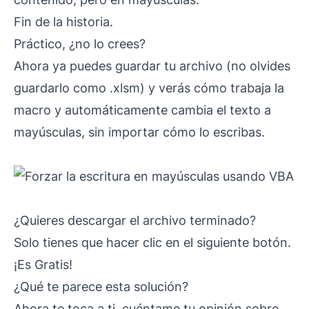
Fin de la historia.
Práctico, ¿no lo crees?
Ahora ya puedes guardar tu archivo (no olvides
guardarlo como .xlsm) y verás cómo trabaja la
macro y automáticamente cambia el texto a
mayúsculas, sin importar cómo lo escribas.
¿Quieres descargar el archivo terminado?
Solo tienes que hacer clic en el siguiente botón.
¡Es Gratis!
¿Qué te parece esta solución?
Ahora te toca a ti, cuéntame tu opinión sobre