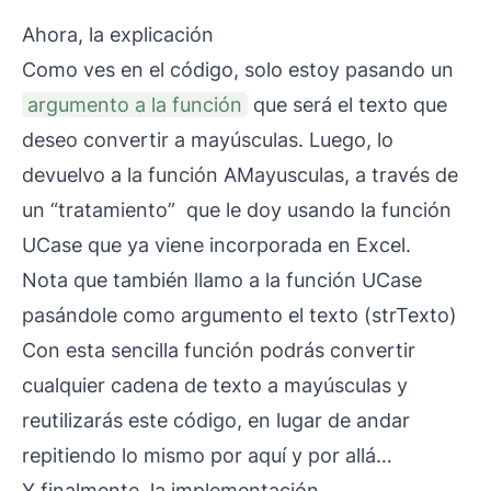
Ahora, la explicación
Como ves en el código, solo estoy pasando un
argumento a la función
que será el texto que
deseo convertir a mayúsculas. Luego, lo
devuelvo a la función AMayusculas, a través de
un “tratamiento” que le doy usando la función
UCase que ya viene incorporada en Excel.
Nota que también llamo a la función UCase
pasándole como argumento el texto (strTexto)
Con esta sencilla función podrás convertir
cualquier cadena de texto a mayúsculas y
reutilizarás este código, en lugar de andar
repitiendo lo mismo por aquí y por allá…
Y finalmente, la implementación