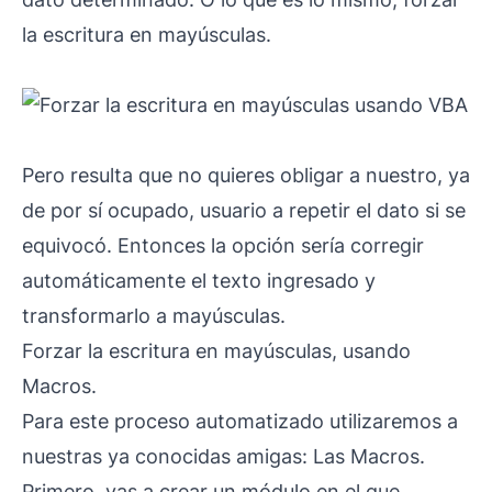
la escritura en mayúsculas.
Pero resulta que no quieres obligar a nuestro, ya
de por sí ocupado, usuario a repetir el dato si se
equivocó. Entonces la opción sería corregir
automáticamente el texto ingresado y
transformarlo a mayúsculas.
Forzar la escritura en mayúsculas, usando
Macros.
Para este proceso automatizado utilizaremos a
nuestras ya conocidas amigas: Las Macros.
Primero, vas a crear un módulo en el que