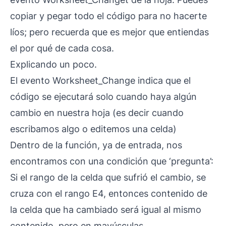
copiar y pegar todo el código para no hacerte
líos; pero recuerda que es mejor que entiendas
el por qué de cada cosa.
Explicando un poco.
El evento Worksheet_Change indica que el
código se ejecutará solo cuando haya algún
cambio en nuestra hoja (es decir cuando
escribamos algo o editemos una celda)
Dentro de la función, ya de entrada, nos
encontramos con una condición que ‘pregunta’:
Si el rango de la celda que sufrió el cambio, se
cruza con el rango E4, entonces contenido de
la celda que ha cambiado será igual al mismo
contenido, pero en mayúsculas.