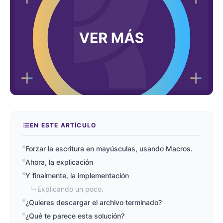
EN ESTE ARTÍCULO
Forzar la escritura en mayúsculas, usando Macros.
Ahora, la explicación
Y finalmente, la implementación
↳
Explicando un poco.
¿Quieres descargar el archivo terminado?
¿Qué te parece esta solución?