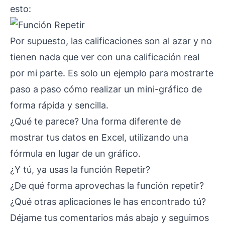
esto:
Por supuesto, las calificaciones son al azar y no
tienen nada que ver con una calificación real
por mi parte. Es solo un ejemplo para mostrarte
paso a paso cómo realizar un mini-gráfico de
forma rápida y sencilla.
¿Qué te parece? Una forma diferente de
mostrar tus datos en Excel, utilizando una
fórmula en lugar de un gráfico.
¿Y tú, ya usas la función Repetir?
¿De qué forma aprovechas la función repetir?
¿Qué otras aplicaciones le has encontrado tú?
Déjame tus comentarios más abajo y seguimos