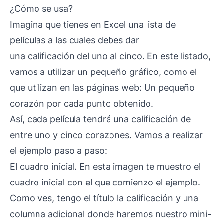
¿Cómo se usa?
Imagina que tienes en Excel una lista de
películas a las cuales debes dar
una calificación del uno al cinco. En este listado,
vamos a utilizar un pequeño gráfico, como el
que utilizan en las páginas web: Un pequeño
corazón por cada punto obtenido.
Así, cada película tendrá una calificación de
entre uno y cinco corazones. Vamos a realizar
el ejemplo paso a paso:
El cuadro inicial. En esta imagen te muestro el
cuadro inicial con el que comienzo el ejemplo.
Como ves, tengo el título la calificación y una
columna adicional donde haremos nuestro mini-