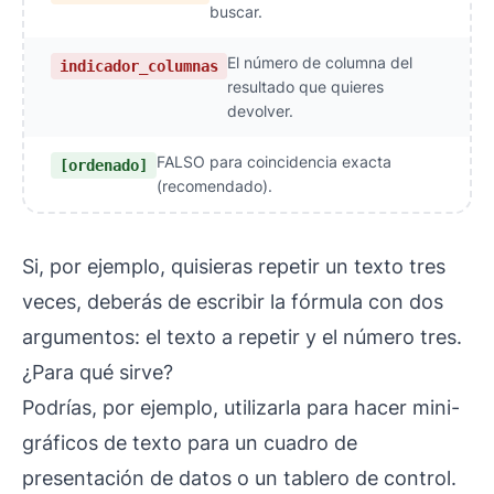
buscar.
El número de columna del
indicador_columnas
resultado que quieres
devolver.
FALSO para coincidencia exacta
[ordenado]
(recomendado).
Si, por ejemplo, quisieras repetir un texto tres
veces, deberás de escribir la fórmula con dos
argumentos: el texto a repetir y el número tres.
¿Para qué sirve?
Podrías, por ejemplo, utilizarla para hacer mini-
gráficos de texto para un cuadro de
presentación de datos o un tablero de control.