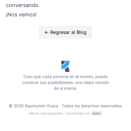
conversando.
¡Nos vemos!
← Regresar al Blog
Creo que cada persona en el mundo, puede
construir sus posibilidades: una mejor versión
de sí misma.
© 2026 Raymundo Ycaza · Todos los derechos reservados.
Hecho con propósito · Construido con
Astro