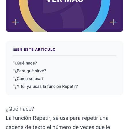
EN ESTE ARTÍCULO
¿Qué hace?
¿Para qué sirve?
¿Cómo se usa?
¿Y tú, ya usas la función Repetir?
¿Qué hace?
La función Repetir, se usa para repetir una
cadena de texto el número de veces que le