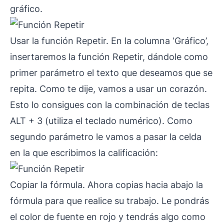
gráfico.
Usar la función Repetir. En la columna ‘Gráfico’,
insertaremos la función Repetir, dándole como
primer parámetro el texto que deseamos que se
repita. Como te dije, vamos a usar un corazón.
Esto lo consigues con la combinación de teclas
ALT + 3 (utiliza el teclado numérico). Como
segundo parámetro le vamos a pasar la celda
en la que escribimos la calificación:
Copiar la fórmula. Ahora copias hacia abajo la
fórmula para que realice su trabajo. Le pondrás
el color de fuente en rojo y tendrás algo como