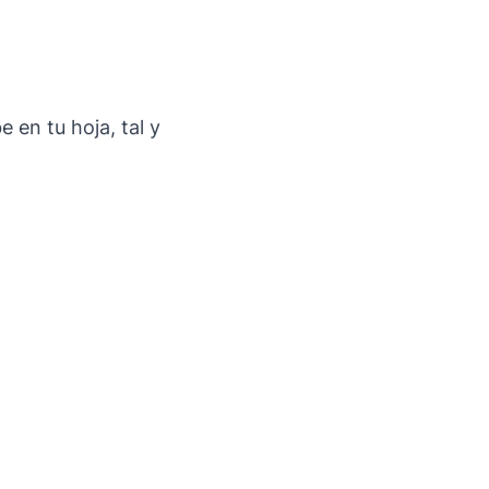
 en tu hoja, tal y