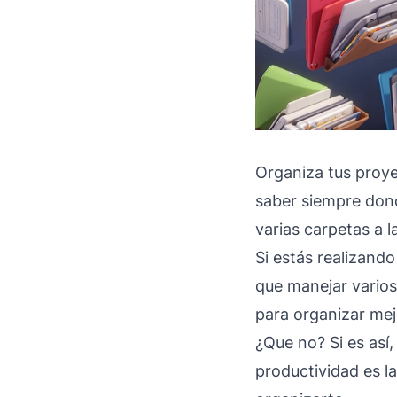
Organiza tus proye
saber siempre don
varias carpetas a l
Si estás realizando
que manejar varios
para organizar mej
¿Que no? Si es así,
productividad es la