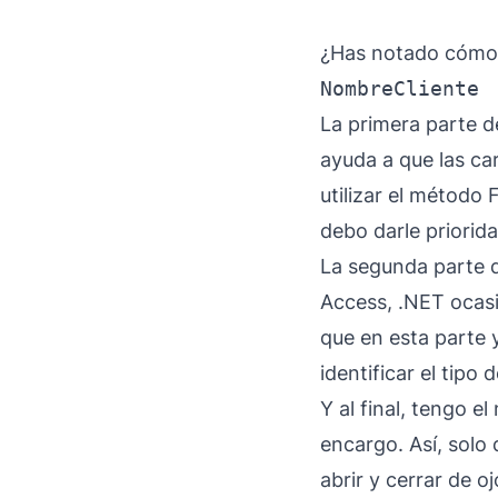
¿Has notado cómo 
NombreCliente
La primera parte 
ayuda a que las c
utilizar el método
debo darle priorida
La segunda parte d
Access, .NET ocasi
que en esta parte 
identificar el tipo
Y al final, tengo e
encargo. Así, solo
abrir y cerrar de oj