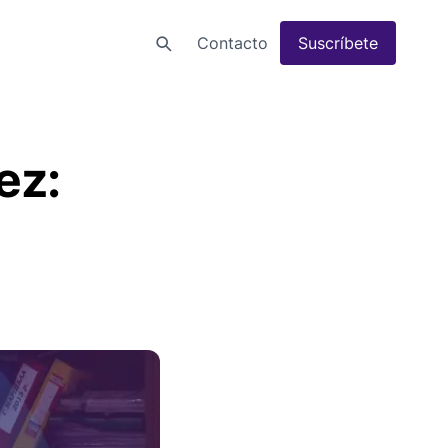
Contacto
Suscríbete
ez: