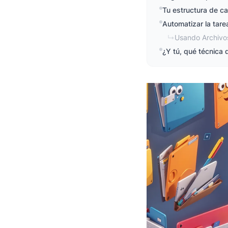
Tu estructura de ca
Automatizar la tare
↳
Usando Archivos
¿Y tú, qué técnica 