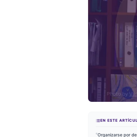
EN ESTE ARTÍCU
Organizarse por de