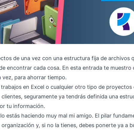
ctos de una vez con una estructura fija de archivos 
de encontrar cada cosa. En esta entrada te muestro
a vez, para ahorrar tiempo.
 trabajos en Excel o cualquier otro tipo de proyectos
 clientes, seguramente ya tendrás definida una estru
or tu información.
 lo estás haciendo muy mal mi amigo. El pilar fundame
 organización y, si no la tienes, debes ponerte ya a 